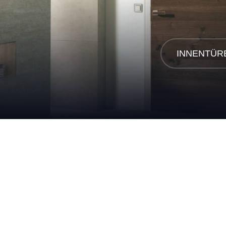
INNENTÜR