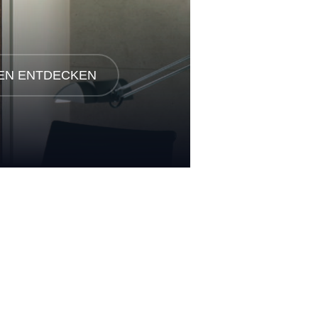
EN ENTDECKEN